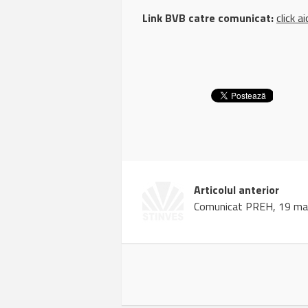
Link BVB catre comunicat:
click ai
Articolul anterior
Comunicat PREH, 19 ma