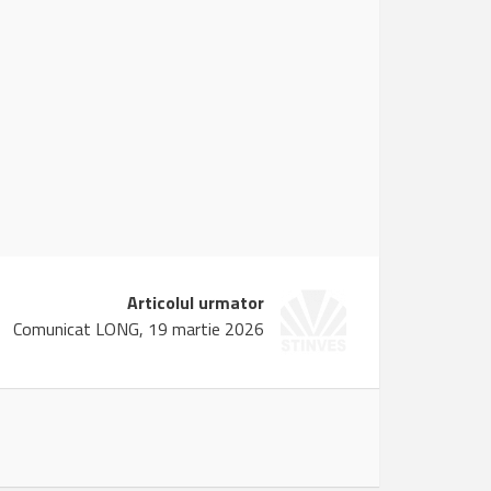
Articolul urmator
Comunicat LONG, 19 martie 2026