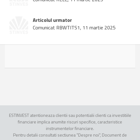
Articolul urmator
Comunicat RBWTITS1, 11 martie 2025
ESTINVEST atentioneaza clientii sau potentialii clienti ca investitiile
financiare implica anumite riscuri specifice, caracteristice
instrumentelor financiare.
Pentru detalii consultati sectiunea "Despre noi", Document de