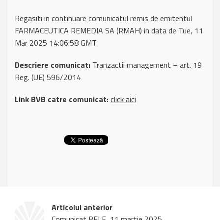
Regasiti in continuare comunicatul remis de emitentul
FARMACEUTICA REMEDIA SA (RMAH) in data de Tue, 11
Mar 2025 14:06:58 GMT
Descriere comunicat:
Tranzactii management – art. 19
Reg. (UE) 596/2014
Link BVB catre comunicat:
click aici
Articolul anterior
Comunicat RELE, 11 martie 2025