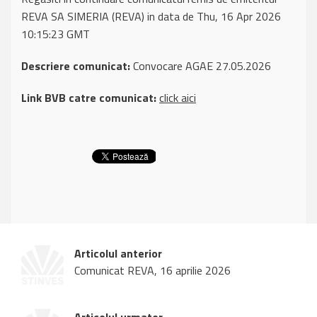
REVA SA SIMERIA (REVA) in data de Thu, 16 Apr 2026
10:15:23 GMT
Descriere comunicat:
Convocare AGAE 27.05.2026
Link BVB catre comunicat:
click aici
Articolul anterior
Comunicat REVA, 16 aprilie 2026