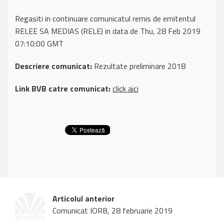
Regasiti in continuare comunicatul remis de emitentul
RELEE SA MEDIAS (RELE) in data de Thu, 28 Feb 2019
07:10:00 GMT
Descriere comunicat:
Rezultate preliminare 2018
Link BVB catre comunicat:
click aici
Articolul anterior
Comunicat IORB, 28 februarie 2019