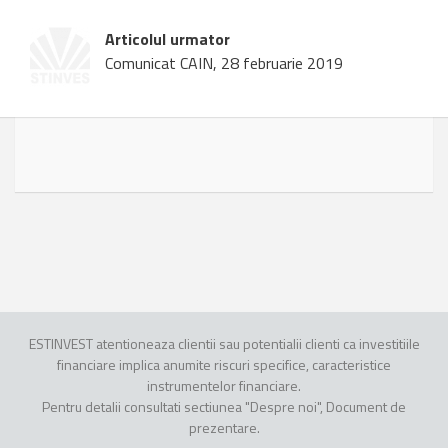
Articolul urmator
Comunicat CAIN, 28 februarie 2019
ESTINVEST atentioneaza clientii sau potentialii clienti ca investitiile
financiare implica anumite riscuri specifice, caracteristice
instrumentelor financiare.
Pentru detalii consultati sectiunea "Despre noi", Document de
prezentare.