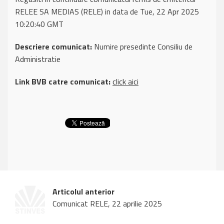
RELEE SA MEDIAS (RELE) in data de Tue, 22 Apr 2025
10:20:40 GMT
Descriere comunicat:
Numire presedinte Consiliu de
Administratie
Link BVB catre comunicat:
click aici
Articolul anterior
Comunicat RELE, 22 aprilie 2025