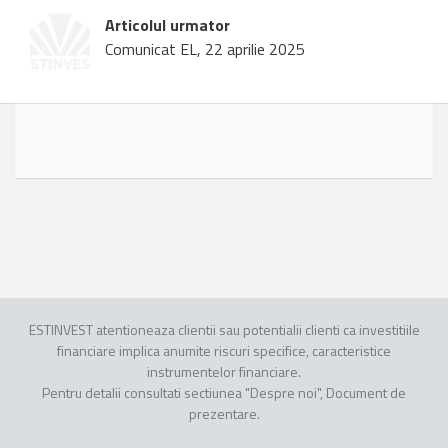
Articolul urmator
Comunicat EL, 22 aprilie 2025
ESTINVEST atentioneaza clientii sau potentialii clienti ca investitiile
financiare implica anumite riscuri specifice, caracteristice
instrumentelor financiare.
Pentru detalii consultati sectiunea "Despre noi", Document de
prezentare.