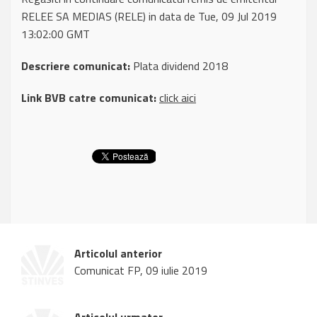
RELEE SA MEDIAS (RELE) in data de Tue, 09 Jul 2019
13:02:00 GMT
Descriere comunicat:
Plata dividend 2018
Link BVB catre comunicat:
click aici
Articolul anterior
Comunicat FP, 09 iulie 2019