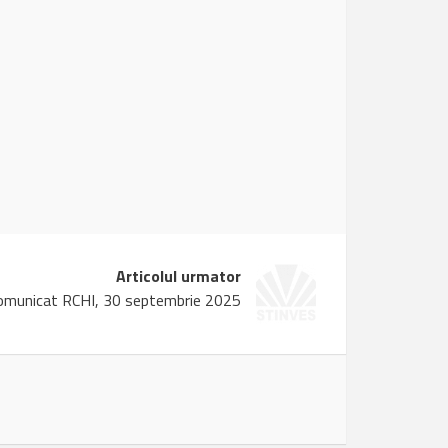
Articolul urmator
omunicat RCHI, 30 septembrie 2025