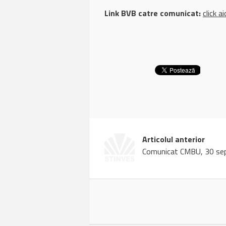
Link BVB catre comunicat:
click ai
Articolul anterior
Comunicat CMBU, 30 se