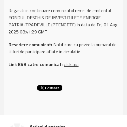
Regasiti in continuare comunicatul remis de emitentul
FONDUL DESCHIS DE INVESTITII ETF ENERGIE
PATRIA-TRADEVILLE (PTENGETF) in data de Fri, 01 Aug
2025 08:41:29 GMT
Descriere comunicat:
Notificare cu privire la numarul de
titluri de participare aflate in circulatie
Link BVB catre comunicat:
click aici
Articolul anterior