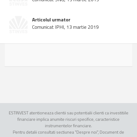
Articolul urmator
Comunicat IPHI, 13 martie 2019
ESTINVEST atentioneaza clientii sau potentialii clienti ca investitiile
financiare implica anumite riscuri specifice, caracteristice
instrumentelor financiare.
Pentru detalii consultati sectiunea "Despre noi", Document de