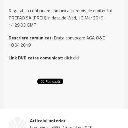
Regasiti in continuare comunicatul remis de emitentul
PREFAB SA (PREH) in data de Wed, 13 Mar 2019
14:29:03 GMT
Descriere comunicat:
Erata convocare AGA O&E
18.04.2019
Link BVB catre comunicat:
click aici
Articolul anterior
Comunicat SNG, 13 martie 2019