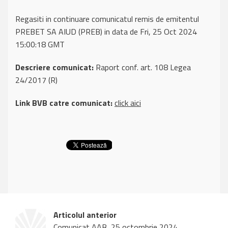
Regasiti in continuare comunicatul remis de emitentul
PREBET SA AIUD (PREB) in data de Fri, 25 Oct 2024
15:00:18 GMT
Descriere comunicat:
Raport conf. art. 108 Legea
24/2017 (R)
Link BVB catre comunicat:
click aici
Articolul anterior
Comunicat AAB, 25 octombrie 2024