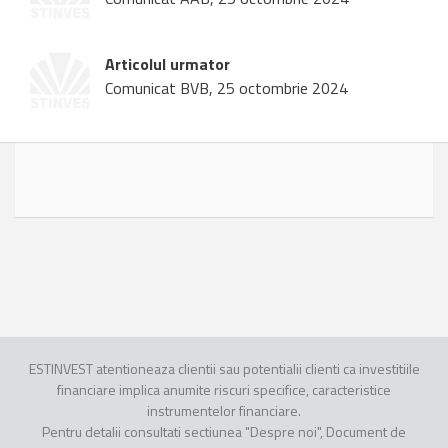
Articolul urmator
Comunicat BVB, 25 octombrie 2024
ESTINVEST atentioneaza clientii sau potentialii clienti ca investitiile
financiare implica anumite riscuri specifice, caracteristice
instrumentelor financiare.
Pentru detalii consultati sectiunea "Despre noi", Document de