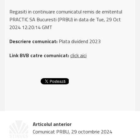
Regasiti in continuare comunicatul remis de emitentul
PRACTIC SA Bucuresti (PRBU) in data de Tue, 29 Oct
2024 12:20:14 GMT
Descriere comunicat:
Plata dividend 2023
Link BVB catre comunicat:
click aici
Articolul anterior
Comunicat PRBU, 29 octombrie 2024