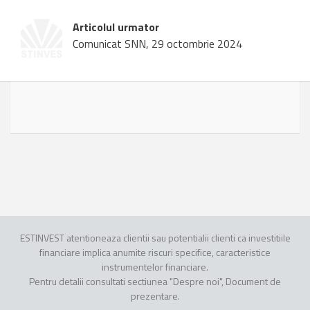
Articolul urmator
Comunicat SNN, 29 octombrie 2024
ESTINVEST atentioneaza clientii sau potentialii clienti ca investitiile
financiare implica anumite riscuri specifice, caracteristice
instrumentelor financiare.
Pentru detalii consultati sectiunea "Despre noi", Document de
prezentare.