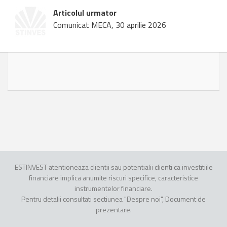
Articolul urmator
Comunicat MECA, 30 aprilie 2026
ESTINVEST atentioneaza clientii sau potentialii clienti ca investitiile
financiare implica anumite riscuri specifice, caracteristice
instrumentelor financiare.
Pentru detalii consultati sectiunea "Despre noi", Document de
prezentare.