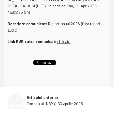
PETAL SA HUSI (PETY) in data de Thu, 30 Apr 2026
15:08:36 GMT
Descriere comunicat:
Raport anual 2025 (fara raport
audit)
Link BVB catre comunicat:
click aici
Articolul anterior
Comunicat NAXY, 30 aprilie 2026