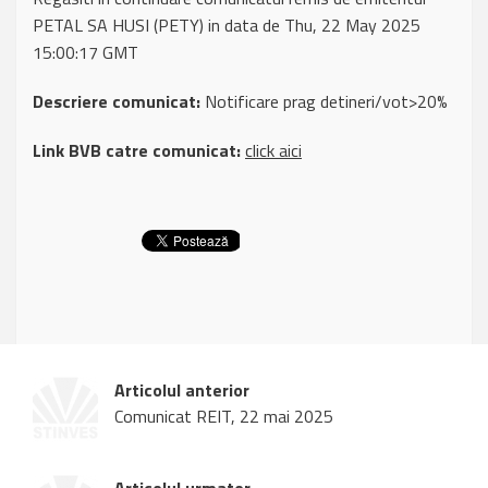
PETAL SA HUSI (PETY) in data de Thu, 22 May 2025
15:00:17 GMT
Descriere comunicat:
Notificare prag detineri/vot>20%
Link BVB catre comunicat:
click aici
Articolul anterior
Comunicat REIT, 22 mai 2025