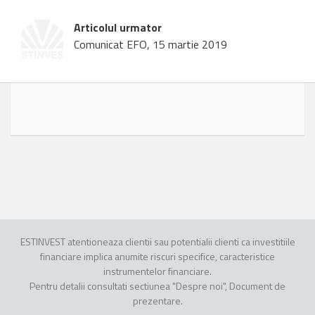
Articolul urmator
Comunicat EFO, 15 martie 2019
ESTINVEST atentioneaza clientii sau potentialii clienti ca investitiile
financiare implica anumite riscuri specifice, caracteristice
instrumentelor financiare.
Pentru detalii consultati sectiunea "Despre noi", Document de
prezentare.