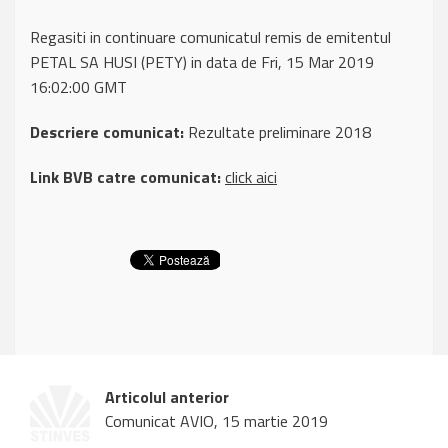
Regasiti in continuare comunicatul remis de emitentul
PETAL SA HUSI (PETY) in data de Fri, 15 Mar 2019
16:02:00 GMT
Descriere comunicat:
Rezultate preliminare 2018
Link BVB catre comunicat:
click aici
Articolul anterior
Comunicat AVIO, 15 martie 2019