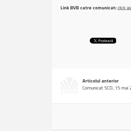
Link BVB catre comunicat:
click ai
Articolul anterior
Comunicat SCD, 15 mai