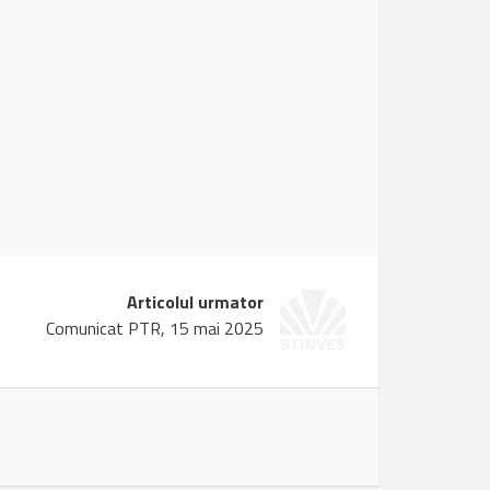
Articolul urmator
Comunicat PTR, 15 mai 2025