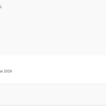
ci
ai 2026