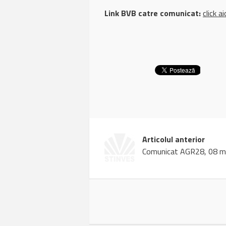
Link BVB catre comunicat:
click ai
Articolul anterior
Comunicat AGR28, 08 m