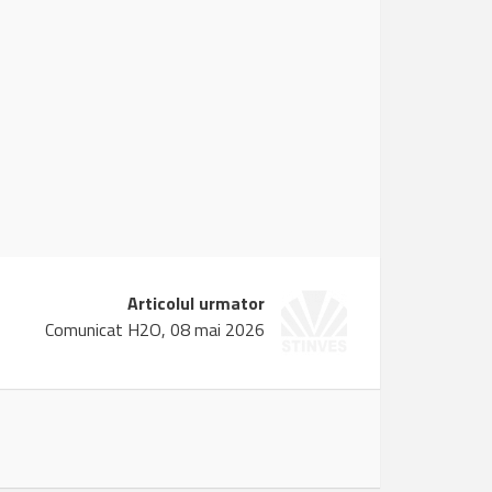
Articolul urmator
Comunicat H2O, 08 mai 2026