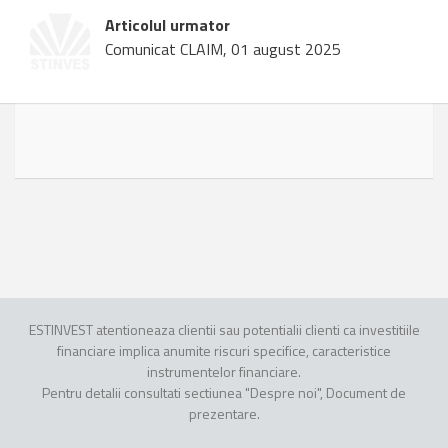
Articolul urmator
Comunicat CLAIM, 01 august 2025
ESTINVEST atentioneaza clientii sau potentialii clienti ca investitiile
financiare implica anumite riscuri specifice, caracteristice
instrumentelor financiare.
Pentru detalii consultati sectiunea "Despre noi", Document de
prezentare.