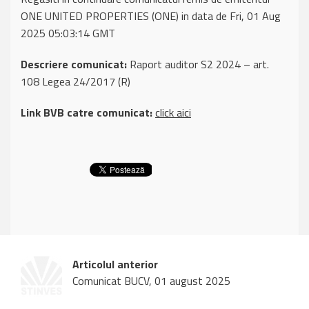
ONE UNITED PROPERTIES (ONE) in data de Fri, 01 Aug
2025 05:03:14 GMT
Descriere comunicat:
Raport auditor S2 2024 – art.
108 Legea 24/2017 (R)
Link BVB catre comunicat:
click aici
Articolul anterior
Comunicat BUCV, 01 august 2025