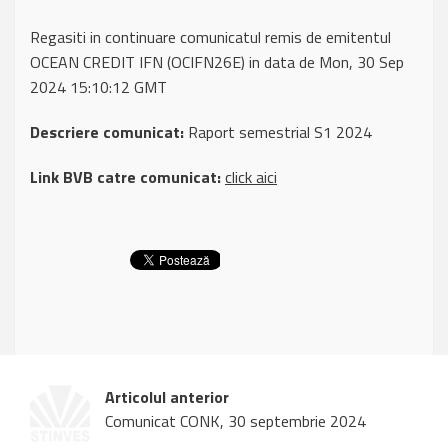
Regasiti in continuare comunicatul remis de emitentul
OCEAN CREDIT IFN (OCIFN26E) in data de Mon, 30 Sep
2024 15:10:12 GMT
Descriere comunicat:
Raport semestrial S1 2024
Link BVB catre comunicat:
click aici
Articolul anterior
Comunicat CONK, 30 septembrie 2024