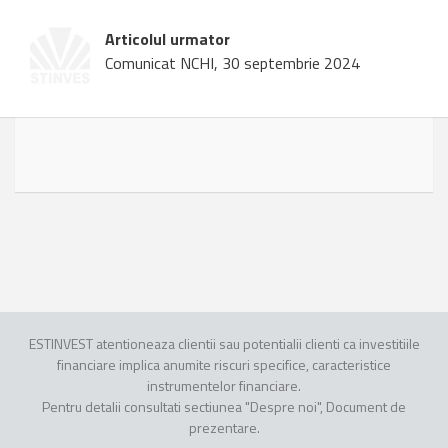
Articolul urmator
Comunicat NCHI, 30 septembrie 2024
ESTINVEST atentioneaza clientii sau potentialii clienti ca investitiile
financiare implica anumite riscuri specifice, caracteristice
instrumentelor financiare.
Pentru detalii consultati sectiunea "Despre noi", Document de
prezentare.