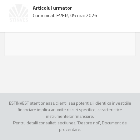
Articolul urmator
Comunicat EVER, 05 mai 2026
ESTINVEST atentioneaza clientii sau potentialii clienti ca investitiile
financiare implica anumite riscuri specifice, caracteristice
instrumentelor financiare.
Pentru detalii consultati sectiunea "Despre noi", Document de
prezentare.