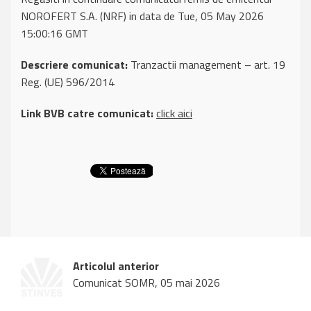
NOROFERT S.A. (NRF) in data de Tue, 05 May 2026
15:00:16 GMT
Descriere comunicat:
Tranzactii management – art. 19
Reg. (UE) 596/2014
Link BVB catre comunicat:
click aici
Articolul anterior
Comunicat SOMR, 05 mai 2026