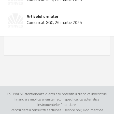
Articolul urmator
Comunicat GGC, 26 martie 2025
ESTINVEST atentioneaza clientii sau potentialii clienti ca investitiile
financiare implica anumite riscuri specifice, caracteristice
instrumentelor financiare.
Pentru detalii consultati sectiunea "Despre noi", Document de