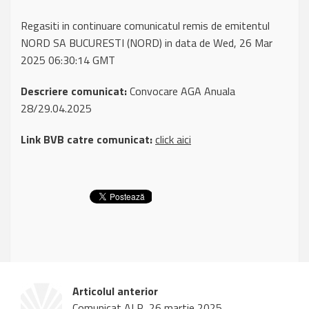
Regasiti in continuare comunicatul remis de emitentul
NORD SA BUCURESTI (NORD) in data de Wed, 26 Mar
2025 06:30:14 GMT
Descriere comunicat:
Convocare AGA Anuala
28/29.04.2025
Link BVB catre comunicat:
click aici
Articolul anterior
Comunicat ALR, 26 martie 2025