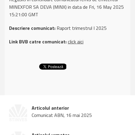
MINEXFOR SA DEVA (MINX) in data de Fri, 16 May 2025
15:21:00 GMT
Descriere comunicat:
Raport trimestrul I 2025
Link BVB catre comunicat:
click aici
Articolul anterior
Comunicat ABN, 16 mai 2025