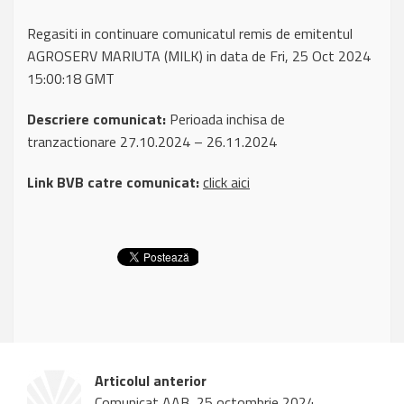
Regasiti in continuare comunicatul remis de emitentul
AGROSERV MARIUTA (MILK) in data de Fri, 25 Oct 2024
15:00:18 GMT
Descriere comunicat:
Perioada inchisa de
tranzactionare 27.10.2024 – 26.11.2024
Link BVB catre comunicat:
click aici
Articolul anterior
Comunicat AAB, 25 octombrie 2024