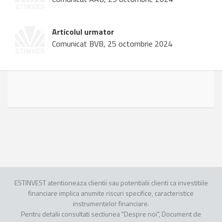
Articolul urmator
Comunicat BVB, 25 octombrie 2024
ESTINVEST atentioneaza clientii sau potentialii clienti ca investitiile
financiare implica anumite riscuri specifice, caracteristice
instrumentelor financiare.
Pentru detalii consultati sectiunea "Despre noi", Document de