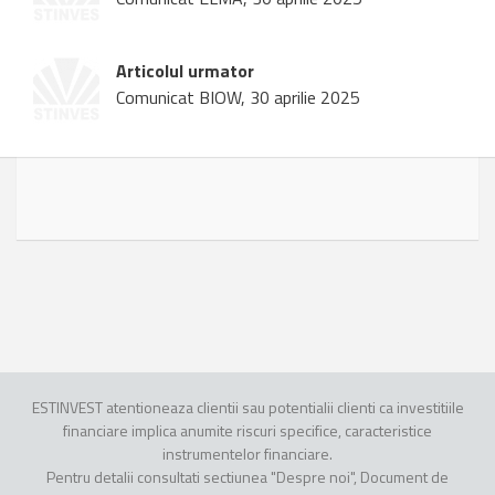
Articolul urmator
Comunicat BIOW, 30 aprilie 2025
ESTINVEST atentioneaza clientii sau potentialii clienti ca investitiile
financiare implica anumite riscuri specifice, caracteristice
instrumentelor financiare.
Pentru detalii consultati sectiunea "Despre noi", Document de