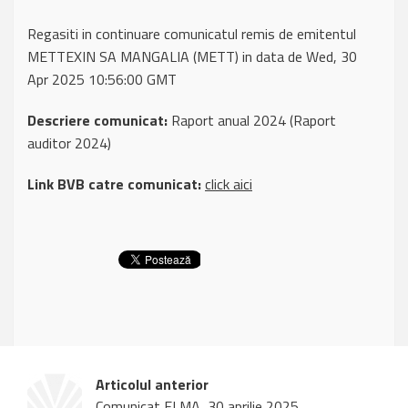
Regasiti in continuare comunicatul remis de emitentul
METTEXIN SA MANGALIA (METT) in data de Wed, 30
Apr 2025 10:56:00 GMT
Descriere comunicat:
Raport anual 2024 (Raport
auditor 2024)
Link BVB catre comunicat:
click aici
Articolul anterior
Comunicat ELMA, 30 aprilie 2025