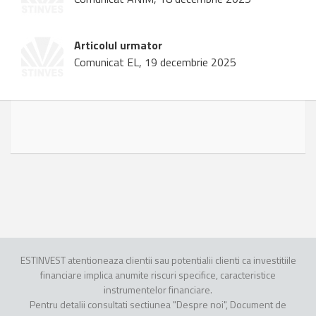
Articolul urmator
Comunicat EL, 19 decembrie 2025
ESTINVEST atentioneaza clientii sau potentialii clienti ca investitiile
financiare implica anumite riscuri specifice, caracteristice
instrumentelor financiare.
Pentru detalii consultati sectiunea "Despre noi", Document de