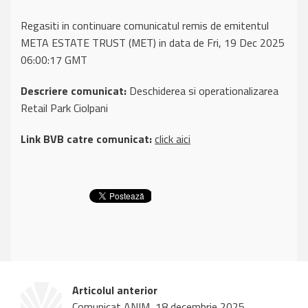
Regasiti in continuare comunicatul remis de emitentul
META ESTATE TRUST (MET) in data de Fri, 19 Dec 2025
06:00:17 GMT
Descriere comunicat:
Deschiderea si operationalizarea
Retail Park Ciolpani
Link BVB catre comunicat:
click aici
Articolul anterior
Comunicat ANIM, 18 decembrie 2025