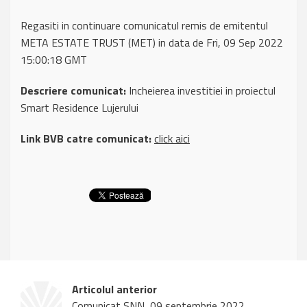
Regasiti in continuare comunicatul remis de emitentul
META ESTATE TRUST (MET) in data de Fri, 09 Sep 2022
15:00:18 GMT
Descriere comunicat:
Incheierea investitiei in proiectul
Smart Residence Lujerului
Link BVB catre comunicat:
click aici
Articolul anterior
Comunicat SNN, 09 septembrie 2022