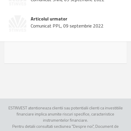
Articolul urmator
Comunicat PPL, 09 septembrie 2022
ESTINVEST atentioneaza clientii sau potentialii clienti ca investitiile
financiare implica anumite riscuri specifice, caracteristice
instrumentelor financiare.
Pentru detalii consultati sectiunea "Despre noi", Document de