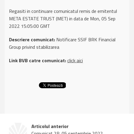
Regasiti in continuare comunicatul remis de emitentul
META ESTATE TRUST (MET) in data de Mon, 05 Sep
2022 15:05:00 GMT
Descriere comunicat:
Notificare SSIF BRK Financial
Group privind stabilizarea
Link BVB catre comunicat:
click aici
Articolul anterior
Comunicat 2P, 05 septembrie 2022