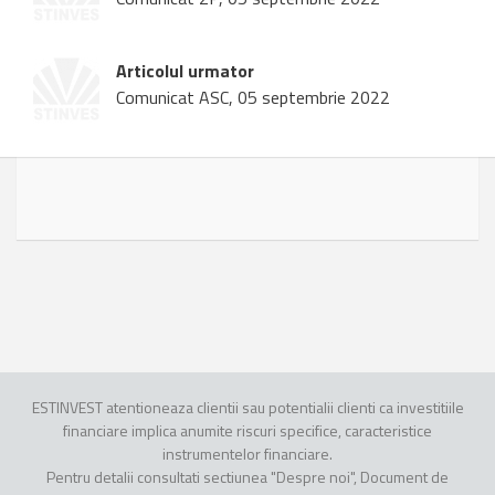
Articolul urmator
Comunicat ASC, 05 septembrie 2022
ESTINVEST atentioneaza clientii sau potentialii clienti ca investitiile
financiare implica anumite riscuri specifice, caracteristice
instrumentelor financiare.
Pentru detalii consultati sectiunea "Despre noi", Document de