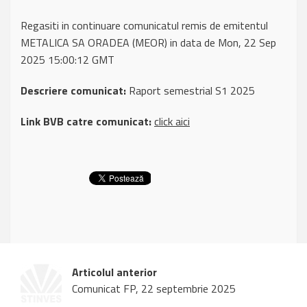
Regasiti in continuare comunicatul remis de emitentul
METALICA SA ORADEA (MEOR) in data de Mon, 22 Sep
2025 15:00:12 GMT
Descriere comunicat:
Raport semestrial S1 2025
Link BVB catre comunicat:
click aici
Articolul anterior
Comunicat FP, 22 septembrie 2025