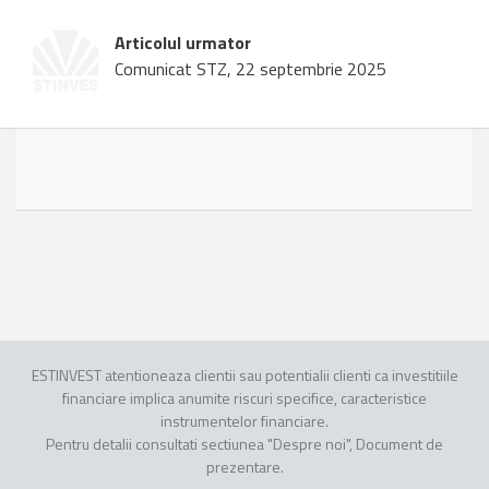
Articolul urmator
Comunicat STZ, 22 septembrie 2025
ESTINVEST atentioneaza clientii sau potentialii clienti ca investitiile
financiare implica anumite riscuri specifice, caracteristice
instrumentelor financiare.
Pentru detalii consultati sectiunea "Despre noi", Document de
prezentare.