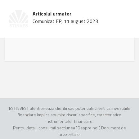
Articolul urmator
Comunicat FP, 11 august 2023
ESTINVEST atentioneaza clientii sau potentialii clienti ca investitiile
financiare implica anumite riscuri specifice, caracteristice
instrumentelor financiare.
Pentru detalii consultati sectiunea "Despre noi", Document de
prezentare.