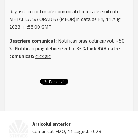
Regasiti in continuare comunicatul remis de emitentul
METALICA SA ORADEA (MEOR) in data de Fri, 11 Aug
2023 11:55:00 GMT
Descriere comunicat:
Notificari prag detineri/vot > 50
%; Notificari prag detineri/vot < 33 %
Link BVB catre
comunicat:
click aici
Articolul anterior
Comunicat H2O, 11 august 2023