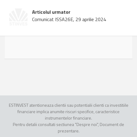
Articolul urmator
Comunicat ISSA26E, 29 aprilie 2024
ESTINVEST atentioneaza clientii sau potentialii clienti ca investitiile
financiare implica anumite riscuri specifice, caracteristice
instrumentelor financiare.
Pentru detalii consultati sectiunea "Despre noi", Document de
prezentare.