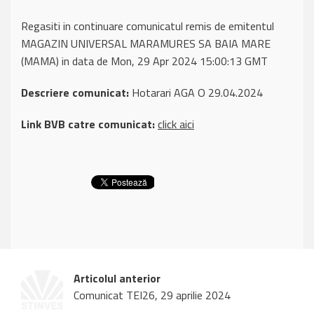
Regasiti in continuare comunicatul remis de emitentul
MAGAZIN UNIVERSAL MARAMURES SA BAIA MARE
(MAMA) in data de Mon, 29 Apr 2024 15:00:13 GMT
Descriere comunicat:
Hotarari AGA O 29.04.2024
Link BVB catre comunicat:
click aici
Articolul anterior
Comunicat TEI26, 29 aprilie 2024