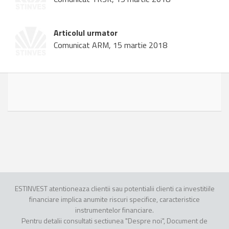
Articolul urmator
Comunicat ARM, 15 martie 2018
ESTINVEST atentioneaza clientii sau potentialii clienti ca investitiile
financiare implica anumite riscuri specifice, caracteristice
instrumentelor financiare.
Pentru detalii consultati sectiunea "Despre noi", Document de