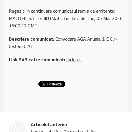
Regasiti in continuare comunicatul remis de emitentul
MACOFIL SA TG. JIU (MACO) in data de Thu, 05 Mar 2026
16:00:17 GMT
Descriere comunicat:
Convocare AGA Anuala & E 07-
08.04.2026
Link BVB catre comunicat:
click aici
Articolul anterior
Comunicat AST, 05 martie 2026