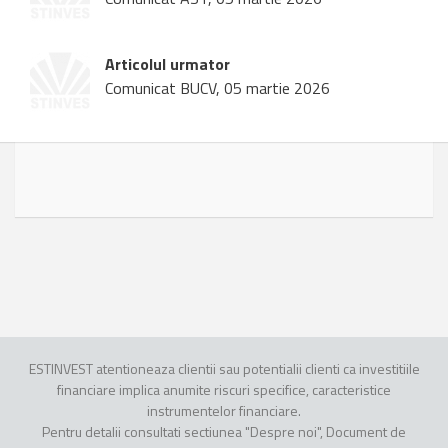
Articolul urmator
Comunicat BUCV, 05 martie 2026
ESTINVEST atentioneaza clientii sau potentialii clienti ca investitiile
financiare implica anumite riscuri specifice, caracteristice
instrumentelor financiare.
Pentru detalii consultati sectiunea "Despre noi", Document de