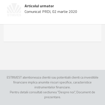
Articolul urmator
Comunicat PRDI, 02 martie 2020
ESTINVEST atentioneaza clientii sau potentialii clienti ca investitiile
financiare implica anumite riscuri specifice, caracteristice
instrumentelor financiare.
Pentru detalii consultati sectiunea "Despre noi", Document de
prezentare.