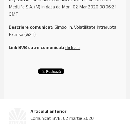
MedLife S.A. (M) in data de Mon, 02 Mar 2020 08:06:21
GMT
Descriere comunicat:
Simbol in: Volatilitate Intrerupta
Extinsa (ViXT).
Link BVB catre comunicat:
click aici
Articolul anterior
Comunicat BVB, 02 martie 2020