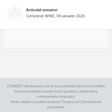
Articolul urmator
Comunicat WINE, 09 ianuarie 2026
ESTINVEST atentioneaza clientii sau potentialii clienti ca investitiile
financiare implica anumite riscuri specifice, caracteristice
instrumentelor financiare.
Pentru detalii consultati sectiunea "Despre noi", Document de
prezentare.