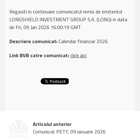
Regasiti in continuare comunicatul remis de emitentul
LONGSHIELD INVESTMENT GROUP S.A. (LONG) in data
de Fri, 09 Jan 2026 16:00:19 GMT
Descriere comunicat:
Calendar financiar 2026
Link BVB catre comunicat:
click aici
Articolul anterior
Comunicat PETY, 09 ianuarie 2026