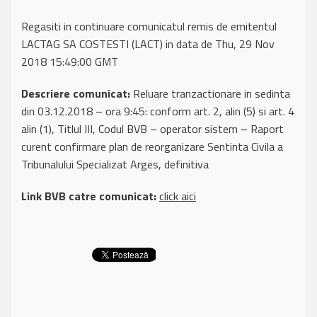
Regasiti in continuare comunicatul remis de emitentul
LACTAG SA COSTESTI (LACT) in data de Thu, 29 Nov
2018 15:49:00 GMT
Descriere comunicat:
Reluare tranzactionare in sedinta
din 03.12.2018 – ora 9:45: conform art. 2, alin (5) si art. 4
alin (1), Titlul III, Codul BVB – operator sistem – Raport
curent confirmare plan de reorganizare Sentinta Civila a
Tribunalului Specializat Arges, definitiva
Link BVB catre comunicat:
click aici