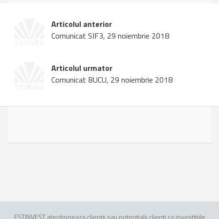
Articolul anterior
Comunicat SIF3, 29 noiembrie 2018
Articolul urmator
Comunicat BUCU, 29 noiembrie 2018
ESTINVEST atentioneaza clientii sau potentialii clienti ca investitiile