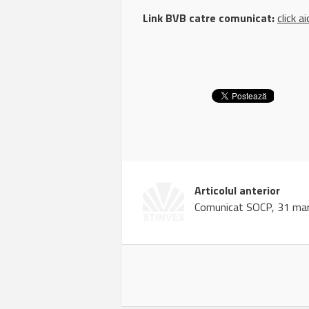
Link BVB catre comunicat:
click ai
Articolul anterior
Comunicat SOCP, 31 mar