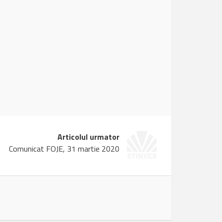
Articolul urmator
Comunicat FOJE, 31 martie 2020