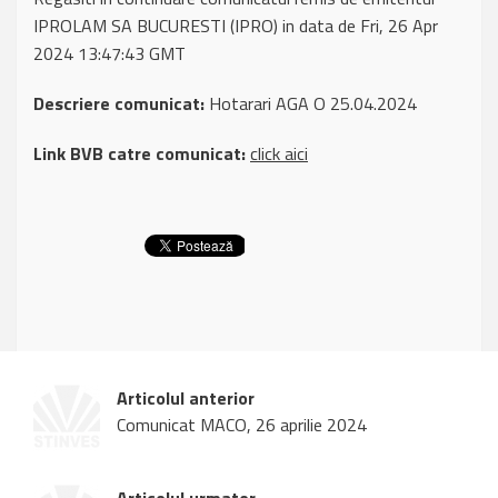
IPROLAM SA BUCURESTI (IPRO) in data de Fri, 26 Apr
2024 13:47:43 GMT
Descriere comunicat:
Hotarari AGA O 25.04.2024
Link BVB catre comunicat:
click aici
Articolul anterior
Comunicat MACO, 26 aprilie 2024