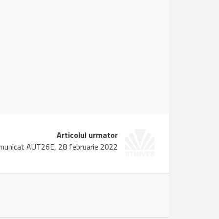
Articolul urmator
municat AUT26E, 28 februarie 2022