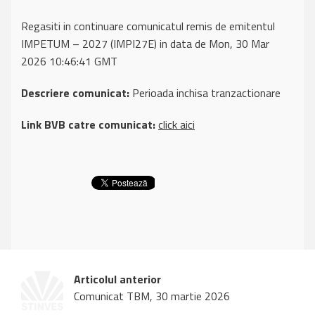
Regasiti in continuare comunicatul remis de emitentul
IMPETUM – 2027 (IMPI27E) in data de Mon, 30 Mar
2026 10:46:41 GMT
Descriere comunicat:
Perioada inchisa tranzactionare
Link BVB catre comunicat:
click aici
Articolul anterior
Comunicat TBM, 30 martie 2026