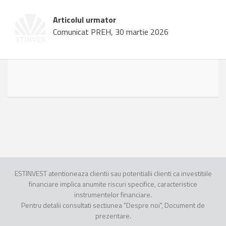
Articolul urmator
Comunicat PREH, 30 martie 2026
ESTINVEST atentioneaza clientii sau potentialii clienti ca investitiile
financiare implica anumite riscuri specifice, caracteristice
instrumentelor financiare.
Pentru detalii consultati sectiunea "Despre noi", Document de
prezentare.