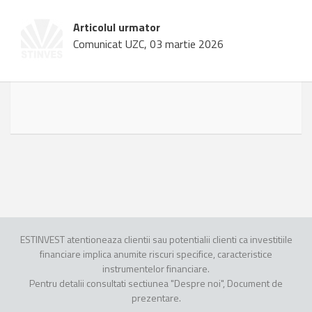
Articolul urmator
Comunicat UZC, 03 martie 2026
ESTINVEST atentioneaza clientii sau potentialii clienti ca investitiile
financiare implica anumite riscuri specifice, caracteristice
instrumentelor financiare.
Pentru detalii consultati sectiunea "Despre noi", Document de
prezentare.