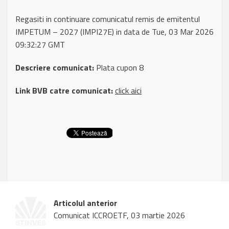
Regasiti in continuare comunicatul remis de emitentul
IMPETUM – 2027 (IMPI27E) in data de Tue, 03 Mar 2026
09:32:27 GMT
Descriere comunicat:
Plata cupon 8
Link BVB catre comunicat:
click aici
Articolul anterior
Comunicat ICCROETF, 03 martie 2026