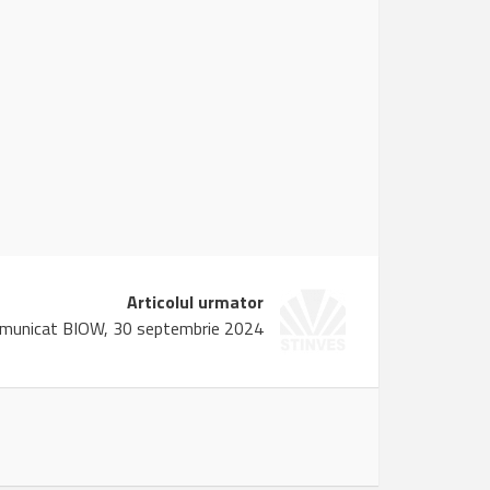
Articolul urmator
municat BIOW, 30 septembrie 2024