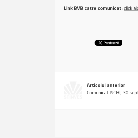
Link BVB catre comunicat:
click ai
Articolul anterior
Comunicat NCHI, 30 sep