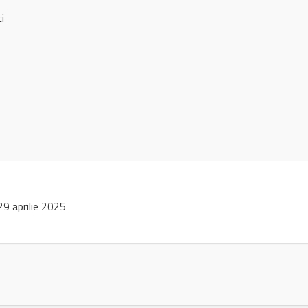
ci
9 aprilie 2025