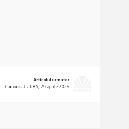
Articolul urmator
Comunicat URBA, 29 aprilie 2025