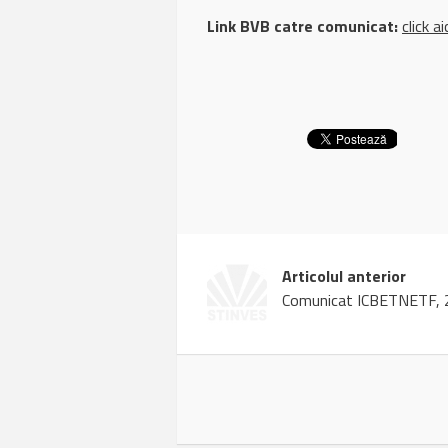
Link BVB catre comunicat:
click ai
Articolul anterior
Comunicat ICBETNETF, 2