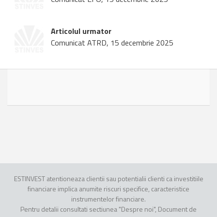
Articolul urmator
Comunicat ATRD, 15 decembrie 2025
ESTINVEST atentioneaza clientii sau potentialii clienti ca investitiile
financiare implica anumite riscuri specifice, caracteristice
instrumentelor financiare.
Pentru detalii consultati sectiunea "Despre noi", Document de