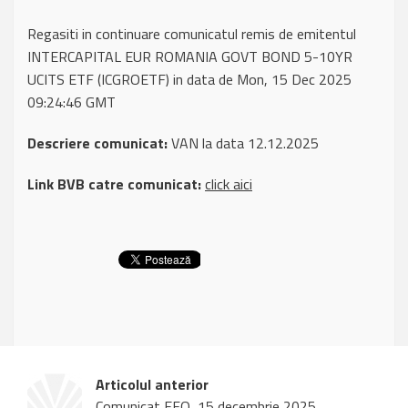
Regasiti in continuare comunicatul remis de emitentul
INTERCAPITAL EUR ROMANIA GOVT BOND 5-10YR
UCITS ETF (ICGROETF) in data de Mon, 15 Dec 2025
09:24:46 GMT
Descriere comunicat:
VAN la data 12.12.2025
Link BVB catre comunicat:
click aici
Articolul anterior
Comunicat EFO, 15 decembrie 2025