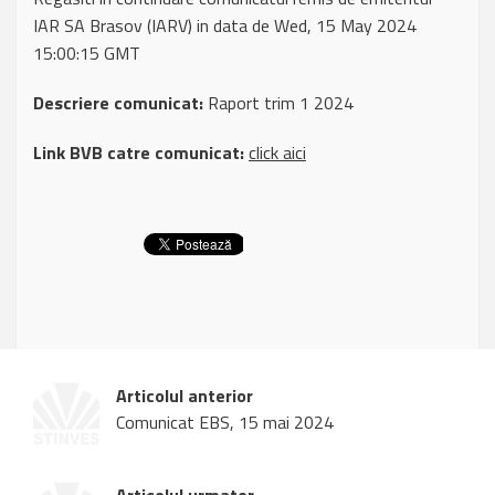
IAR SA Brasov (IARV) in data de Wed, 15 May 2024
15:00:15 GMT
Descriere comunicat:
Raport trim 1 2024
Link BVB catre comunicat:
click aici
Articolul anterior
Comunicat EBS, 15 mai 2024