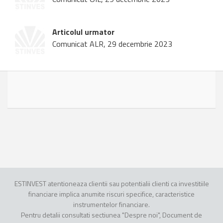
Articolul urmator
Comunicat ALR, 29 decembrie 2023
ESTINVEST atentioneaza clientii sau potentialii clienti ca investitiile
financiare implica anumite riscuri specifice, caracteristice
instrumentelor financiare.
Pentru detalii consultati sectiunea "Despre noi", Document de