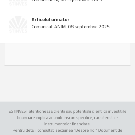
Articolul urmator
Comunicat ANIM, 08 septembrie 2025
ESTINVEST atentioneaza clientii sau potentialii clienti ca investitiile
financiare implica anumite riscuri specifice, caracteristice
instrumentelor financiare.
Pentru detalii consultati sectiunea "Despre noi", Document de