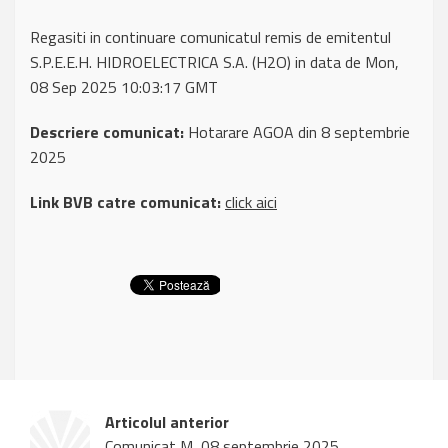
Regasiti in continuare comunicatul remis de emitentul
S.P.E.E.H. HIDROELECTRICA S.A. (H2O) in data de Mon,
08 Sep 2025 10:03:17 GMT
Descriere comunicat:
Hotarare AGOA din 8 septembrie
2025
Link BVB catre comunicat:
click aici
Articolul anterior
Comunicat M, 08 septembrie 2025