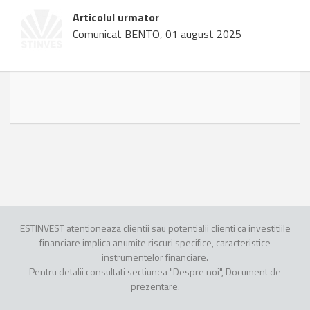
Articolul urmator
Comunicat BENTO, 01 august 2025
ESTINVEST atentioneaza clientii sau potentialii clienti ca investitiile
financiare implica anumite riscuri specifice, caracteristice
instrumentelor financiare.
Pentru detalii consultati sectiunea "Despre noi", Document de
prezentare.