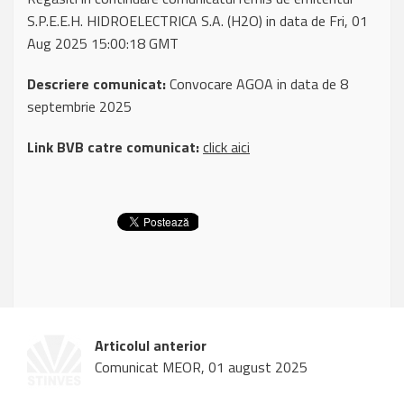
S.P.E.E.H. HIDROELECTRICA S.A. (H2O) in data de Fri, 01
Aug 2025 15:00:18 GMT
Descriere comunicat:
Convocare AGOA in data de 8
septembrie 2025
Link BVB catre comunicat:
click aici
Articolul anterior
Comunicat MEOR, 01 august 2025