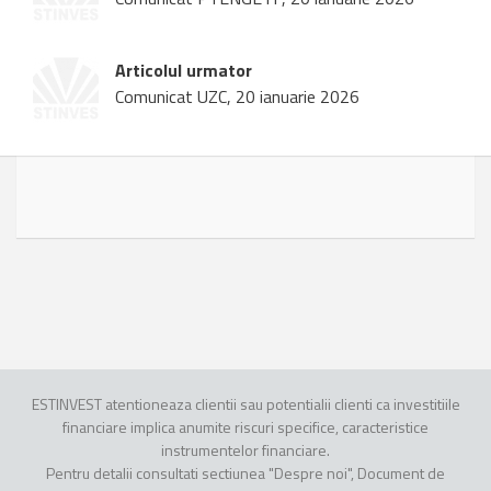
Articolul urmator
Comunicat UZC, 20 ianuarie 2026
ESTINVEST atentioneaza clientii sau potentialii clienti ca investitiile
financiare implica anumite riscuri specifice, caracteristice
instrumentelor financiare.
Pentru detalii consultati sectiunea "Despre noi", Document de