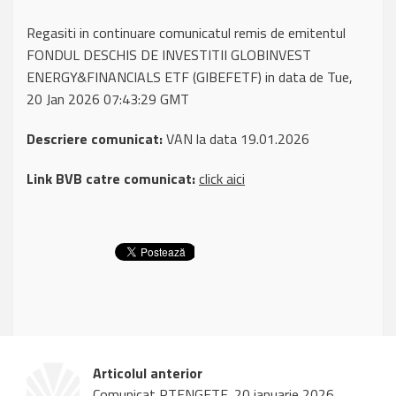
Regasiti in continuare comunicatul remis de emitentul
FONDUL DESCHIS DE INVESTITII GLOBINVEST
ENERGY&FINANCIALS ETF (GIBEFETF) in data de Tue,
20 Jan 2026 07:43:29 GMT
Descriere comunicat:
VAN la data 19.01.2026
Link BVB catre comunicat:
click aici
Articolul anterior
Comunicat PTENGETF, 20 ianuarie 2026