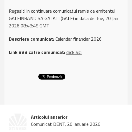
Regasiti in continuare comunicatul remis de emitentul
GALFINBAND SA GALATI (GALF) in data de Tue, 20 Jan
2026 08:48:48 GMT
Descriere comunicat:
Calendar financiar 2026
Link BVB catre comunicat:
click aici
Articolul anterior
Comunicat DENT, 20 ianuarie 2026