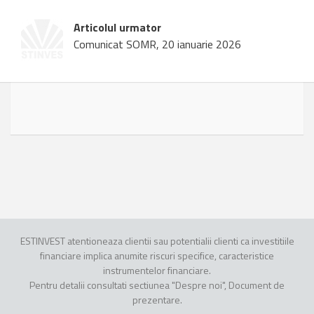
Articolul urmator
Comunicat SOMR, 20 ianuarie 2026
ESTINVEST atentioneaza clientii sau potentialii clienti ca investitiile
financiare implica anumite riscuri specifice, caracteristice
instrumentelor financiare.
Pentru detalii consultati sectiunea "Despre noi", Document de
prezentare.