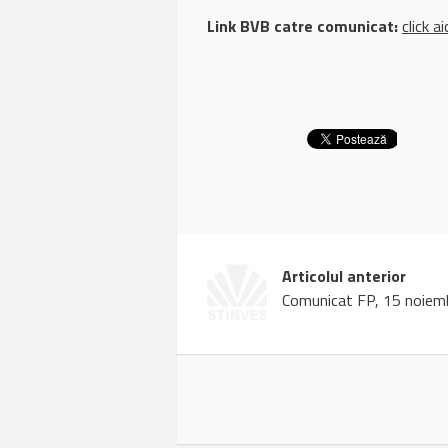
Link BVB catre comunicat:
click ai
Articolul anterior
Comunicat FP, 15 noiem