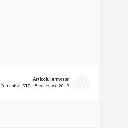
Articolul urmator
Comunicat STZ, 15 noiembrie 2018