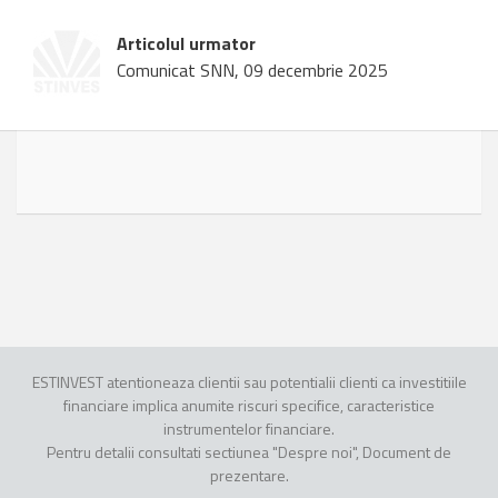
Articolul urmator
Comunicat SNN, 09 decembrie 2025
ESTINVEST atentioneaza clientii sau potentialii clienti ca investitiile
financiare implica anumite riscuri specifice, caracteristice
instrumentelor financiare.
Pentru detalii consultati sectiunea "Despre noi", Document de
prezentare.