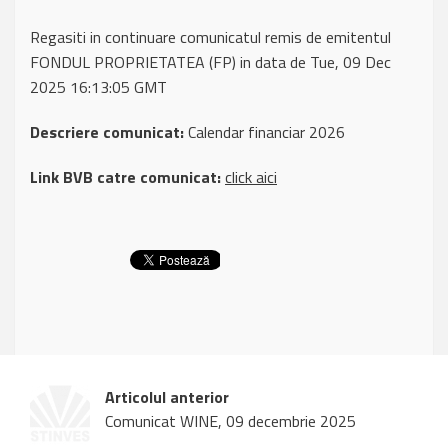
Regasiti in continuare comunicatul remis de emitentul
FONDUL PROPRIETATEA (FP) in data de Tue, 09 Dec
2025 16:13:05 GMT
Descriere comunicat:
Calendar financiar 2026
Link BVB catre comunicat:
click aici
Articolul anterior
Comunicat WINE, 09 decembrie 2025